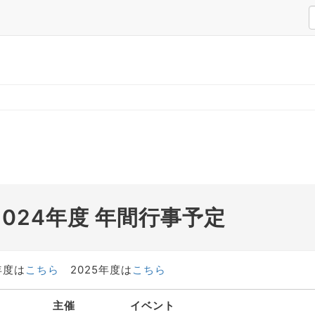
2024年度 年間行事予定
年度は
こちら
2025年度は
こちら
主催
イベント