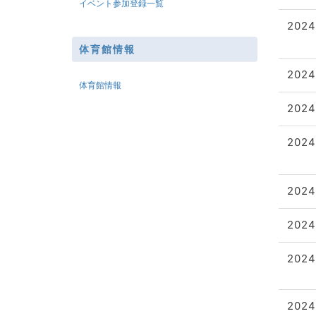
イベント参加登録一覧
2024
体育館情報
2024
体育館情報
2024
2024
2024
2024
2024
2024