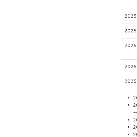
2025
2025
2025
2025
2025
ー
2
2