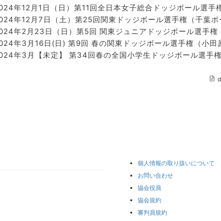
2024年12月1日（日）第11回全日本女子総合ドッジボール選
2024年12月7日（土）第25回関東ドッジボール選手権（千葉
2024年2月23日（日）第5回 関東ジュニアドッジボール選手
2024年3月16日(日) 第9回 春の関東ドッジボール選手権（小
2024年3月【未定】 第34回春の全国小学生ドッジボール選手権
d
個人情報の取り扱いについて
お問い合わせ
協会役員
協会規約
審判員規約