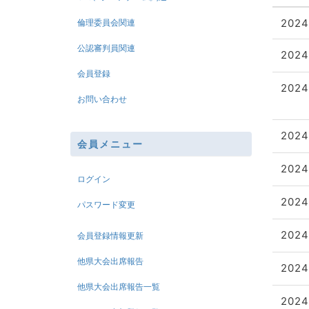
2024
倫理委員会関連
公認審判員関連
2024
会員登録
2024
お問い合わせ
2024
会員メニュー
2024
ログイン
2024
パスワード変更
2024
会員登録情報更新
他県大会出席報告
2024
他県大会出席報告一覧
2024