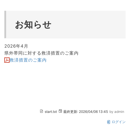
お知らせ
2026年4月
県外帯同に対する救済措置のご案内
救済措置のご案内
start.txt
最終更新:
2026/04/06 13:45
by
admin
ログイン