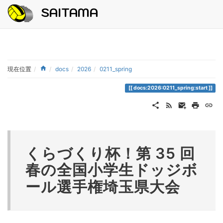
SAITAMA
現在位置
docs
2026
0211_spring
docs:2026:0211_spring:start
くらづくり杯！第 35 回
春の全国小学生ドッジボ
ール選手権埼玉県大会