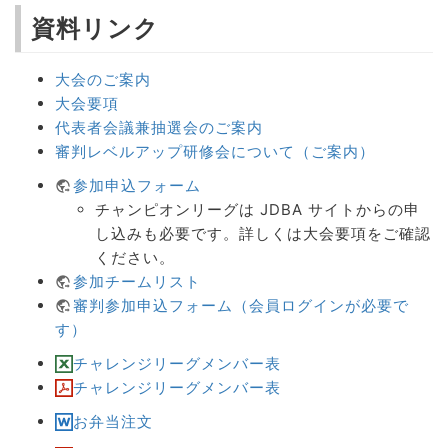
資料リンク
大会のご案内
大会要項
代表者会議兼抽選会のご案内
審判レベルアップ研修会について（ご案内）
参加申込フォーム
チャンピオンリーグは JDBA サイトからの申
し込みも必要です。詳しくは大会要項をご確認
ください。
参加チームリスト
審判参加申込フォーム（会員ログインが必要で
す）
チャレンジリーグメンバー表
チャレンジリーグメンバー表
お弁当注文