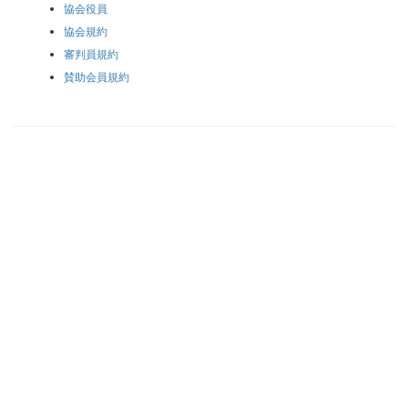
協会役員
協会規約
審判員規約
賛助会員規約